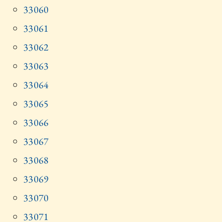
33060
33061
33062
33063
33064
33065
33066
33067
33068
33069
33070
33071