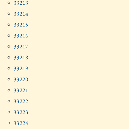
33213
33214
33215
33216
33217
33218
33219
33220
33221
33222
33223
33224