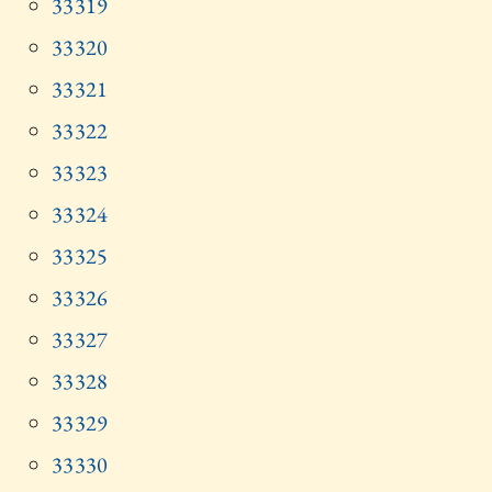
33319
33320
33321
33322
33323
33324
33325
33326
33327
33328
33329
33330