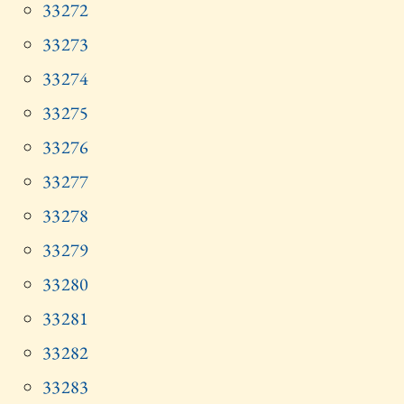
33272
33273
33274
33275
33276
33277
33278
33279
33280
33281
33282
33283