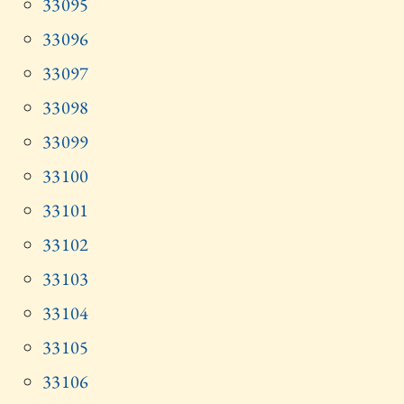
33095
33096
33097
33098
33099
33100
33101
33102
33103
33104
33105
33106