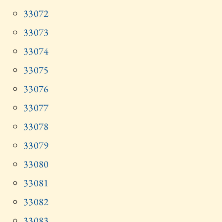
33072
33073
33074
33075
33076
33077
33078
33079
33080
33081
33082
33083